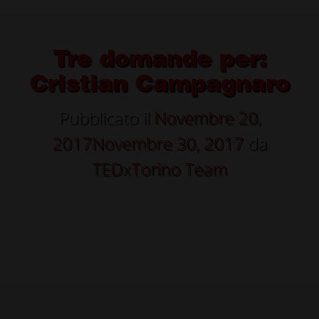
Tre domande per:
Cristian Campagnaro
Pubblicato il
Novembre 20,
2017
Novembre 30, 2017
da
TEDxTorino Team