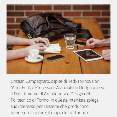
Cristian Campagnaro, ospite di TedxTorinoSalon
“Alter Eco”, è Professore Associato in Design presso
il Dipartimento di Architettura e Design del
Politecnico di Torino. In questa intervista spiega il
suo interesse per i sistemi che producono
benessere e valore, il rapporto tra Torino e