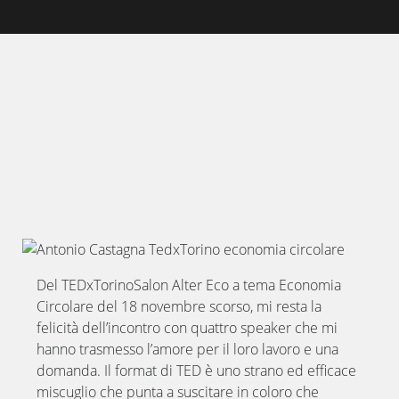
Del TEDxTorinoSalon Alter Eco a tema Economia
Circolare del 18 novembre scorso, mi resta la
felicità dell’incontro con quattro speaker che mi
hanno trasmesso l’amore per il loro lavoro e una
domanda. Il format di TED è uno strano ed efficace
miscuglio che punta a suscitare in coloro che