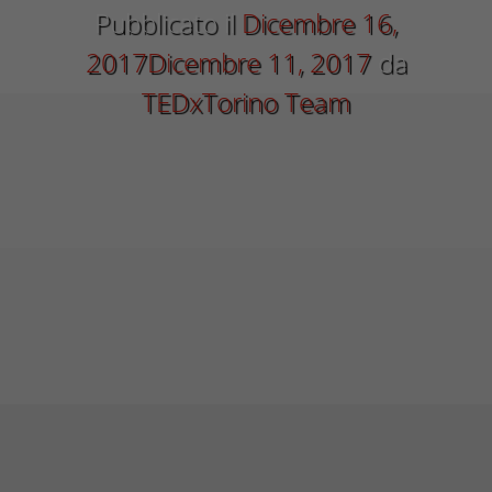
Pubblicato il
Dicembre 16,
2017
Dicembre 11, 2017
da
TEDxTorino Team