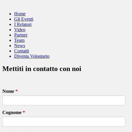
Home
Gli Eventi
I Relatori
Video
Partner
Team
News
Contatti
Diventa Volontario
Mettiti in contatto con noi
Nome
*
Cognome
*