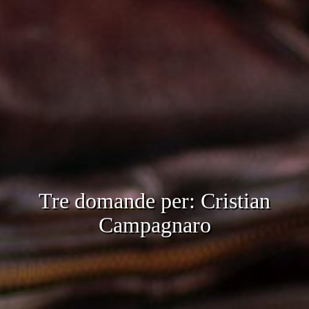
Tre domande per: Cristian
Campagnaro