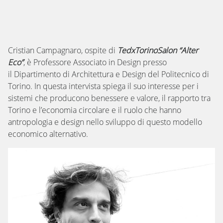
Cristian Campagnaro, ospite di
TedxTorinoSalon “Alter
Eco”
, è
Professore Associato in Design presso
il Dipartimento di Architettura e Design del Politecnico di
Torino. In questa intervista spiega il suo interesse per i
sistemi che producono benessere e valore, il rapporto tra
Torino e l’economia circolare e il ruolo che hanno
antropologia e design nello sviluppo di questo modello
economico alternativo.