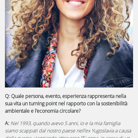
Q:
Quale persona, evento, esperienza rappresenta nella
sua vita un turning point nel rapporto con la sostenibilità
ambientale e l’economia circolare?
A:
Nel 1993, quando avevo 5 anni, io e la mia famiglia
siamo scappati dal nostro paese nell’ex Yugoslavia a causa