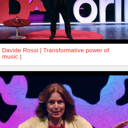
Davide Rossi | Transformative power of
music |