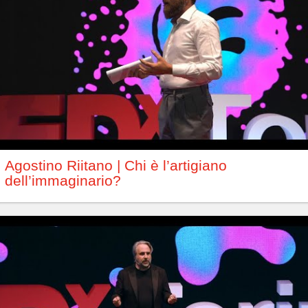
Agostino Riitano | Chi è l’artigiano
dell’immaginario?