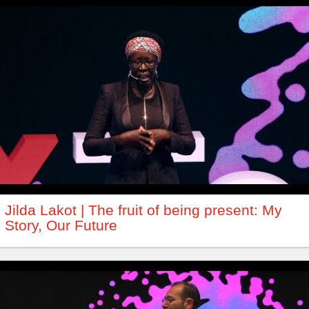
Jilda Lakot | The fruit of being present: My
Story, Our Future