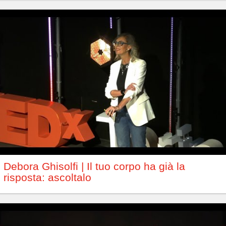
Debora Ghisolfi | Il tuo corpo ha già la
risposta: ascoltalo