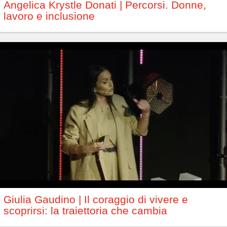
Angelica Krystle Donati | Percorsi. Donne,
lavoro e inclusione
Giulia Gaudino | Il coraggio di vivere e
scoprirsi: la traiettoria che cambia