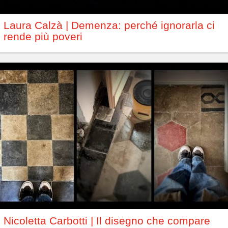
Laura Calzà | Demenza: perché ignorarla ci
rende più poveri
Nicoletta Carbotti | Il disegno che compare