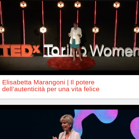
Elisabetta Marangoni | Il potere
dell’autenticità per una vita felice