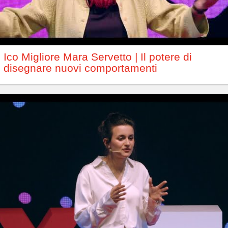
Ico Migliore Mara Servetto | Il potere di
disegnare nuovi comportamenti