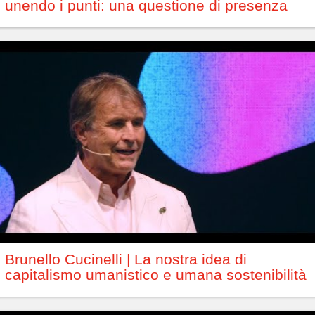
unendo i punti: una questione di presenza
Brunello Cucinelli | La nostra idea di
capitalismo umanistico e umana sostenibilità