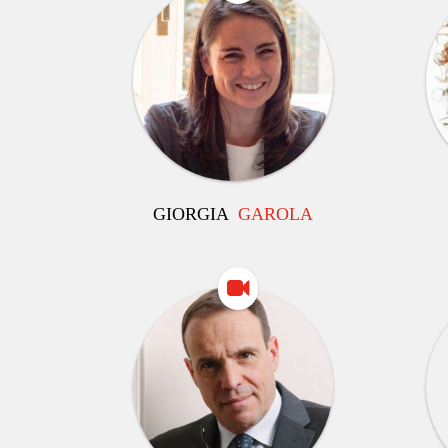
GIORGIA
GAROLA