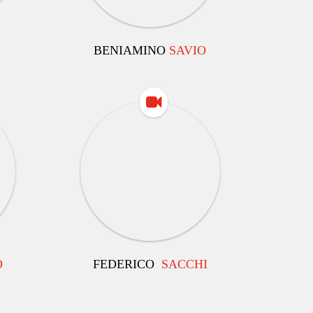
BENIAMINO
SAVIO
O
FEDERICO
SACCHI