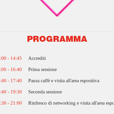
PROGRAMMA
:00 - 14:45
Accrediti
:00 - 16:40
Prima sessione
:40 - 17:40
Pausa caffè e visita all'area espositiva
:40 - 19:30
Seconda sessione
:30 - 21:00
Rinfresco di networking e visita all'area espo