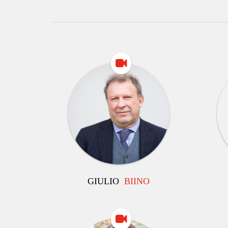
GIULIO
BIINO