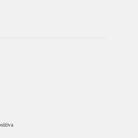
sitiva