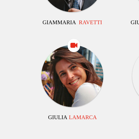
GIAMMARIA
RAVETTI
GI
GIULIA
LAMARCA