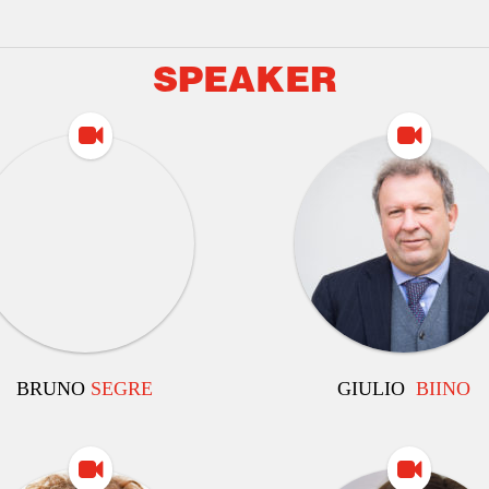
SPEAKER
BRUNO
SEGRE
GIULIO
BIINO