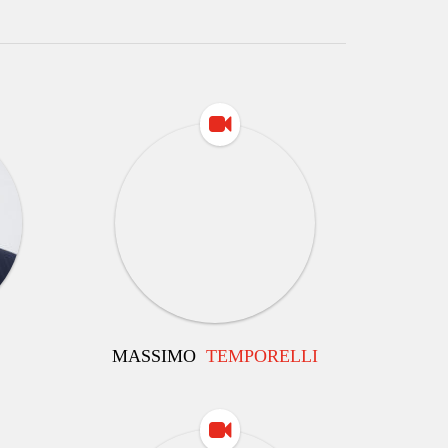
MASSIMO
TEMPORELLI