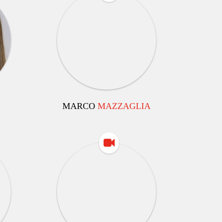
MARCO
MAZZAGLIA