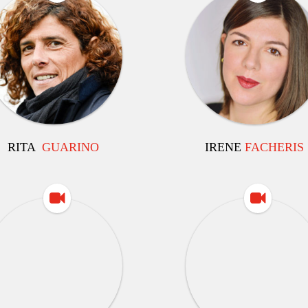
RITA
GUARINO
IRENE
FACHERIS