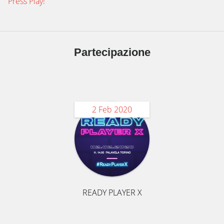
Press Play!
Partecipazione
2 Feb 2020
READY PLAYER X