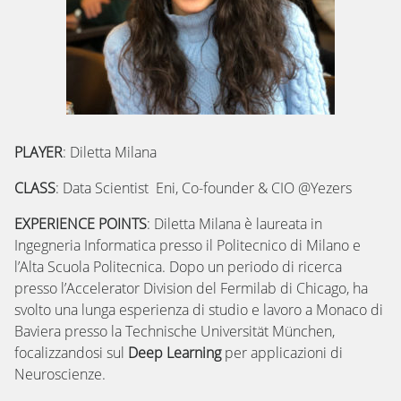
PLAYER
: Diletta Milana
CLASS
: Data Scientist Eni, Co-founder & CIO @Yezers
EXPERIENCE POINTS
:
Diletta Milana è laureata in
Ingegneria Informatica presso il Politecnico di Milano e
l’Alta Scuola Politecnica. Dopo un periodo di ricerca
presso l’Accelerator Division del Fermilab di Chicago, ha
svolto una lunga esperienza di studio e lavoro a Monaco di
Baviera presso la Technische Universität München,
focalizzandosi sul
Deep Learning
per applicazioni di
Neuroscienze.