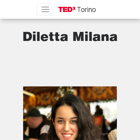
Diletta Milana