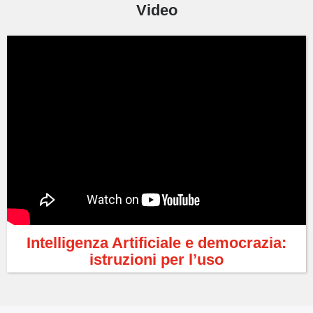
Video
Intelligenza Artificiale e democrazia:
istruzioni per l’uso