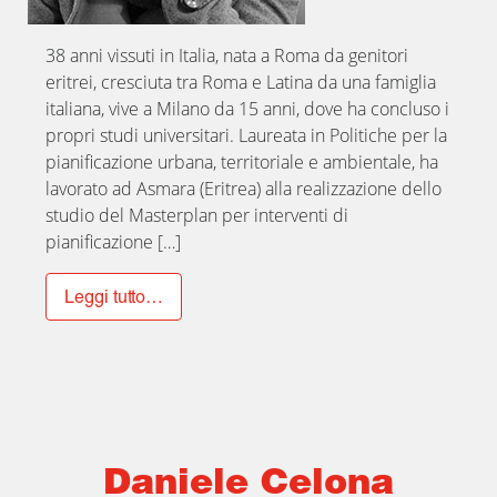
38 anni vissuti in Italia, nata a Roma da genitori
eritrei, cresciuta tra Roma e Latina da una famiglia
italiana, vive a Milano da 15 anni, dove ha concluso i
propri studi universitari. Laureata in Politiche per la
pianificazione urbana, territoriale e ambientale, ha
lavorato ad Asmara (Eritrea) alla realizzazione dello
studio del Masterplan per interventi di
pianificazione […]
Leggi tutto…
Daniele Celona