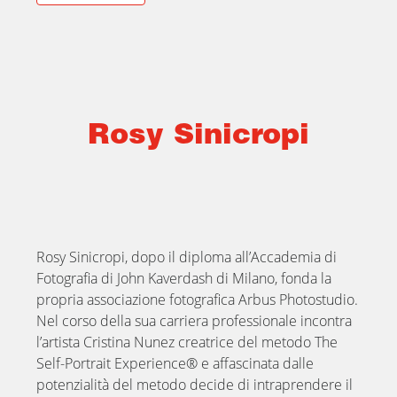
Rosy Sinicropi
Rosy Sinicropi, dopo il diploma all’Accademia di
Fotografia di John Kaverdash di Milano, fonda la
propria associazione fotografica Arbus Photostudio.
Nel corso della sua carriera professionale incontra
l’artista Cristina Nunez creatrice del metodo The
Self-Portrait Experience® e affascinata dalle
potenzialità del metodo decide di intraprendere il