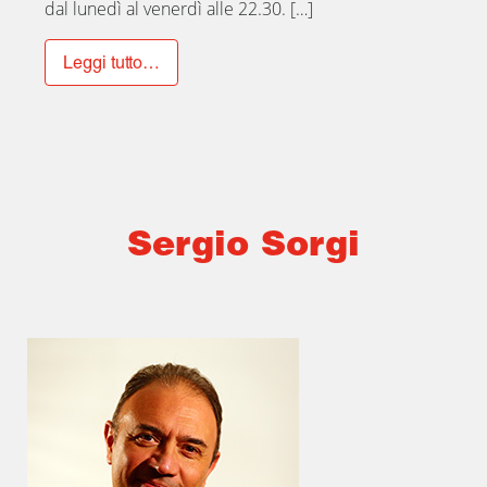
dal lunedì al venerdì alle 22.30. […]
Leggi tutto…
Sergio Sorgi