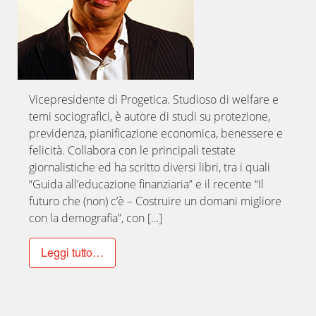
Vicepresidente di Progetica. Studioso di welfare e
temi sociografici, è autore di studi su protezione,
previdenza, pianificazione economica, benessere e
felicità. Collabora con le principali testate
giornalistiche ed ha scritto diversi libri, tra i quali
“Guida all’educazione finanziaria” e il recente “Il
futuro che (non) c’è – Costruire un domani migliore
con la demografia”, con […]
Leggi tutto…