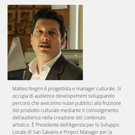
Matteo Negrin è progettista e manager culturale. Si
occupa di audience developement sviluppando
percorsi che avvicinino nuovi pubblici alla fruizione
del prodotto culturale mediante il coinvolgimento
dell’audience nella creazione del contenuto
artistico. È Presidente dell’Agenzia per lo Sviluppo
Locale di San Salvario e Project Manager per la