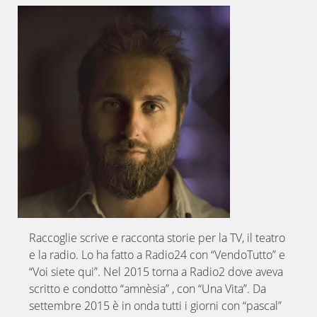
Raccoglie scrive e racconta storie per la TV, il teatro
e la radio. Lo ha fatto a Radio24 con “VendoTutto” e
“Voi siete qui”. Nel 2015 torna a Radio2 dove aveva
scritto e condotto “amnèsia” , con “Una Vita”. Da
settembre 2015 è in onda tutti i giorni con “pascal”