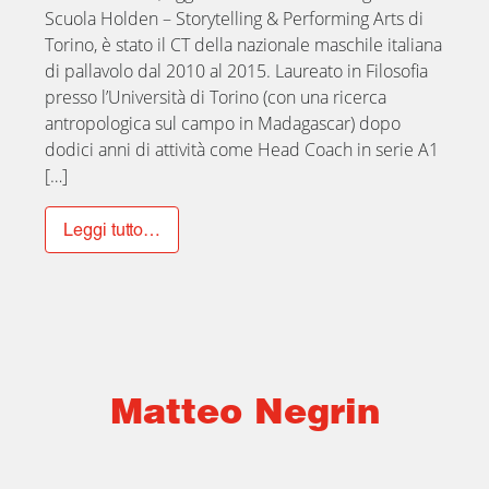
Scuola Holden – Storytelling & Performing Arts di
Torino, è stato il CT della nazionale maschile italiana
di pallavolo dal 2010 al 2015. Laureato in Filosofia
presso l’Università di Torino (con una ricerca
antropologica sul campo in Madagascar) dopo
dodici anni di attività come Head Coach in serie A1
[…]
Leggi tutto…
Matteo Negrin