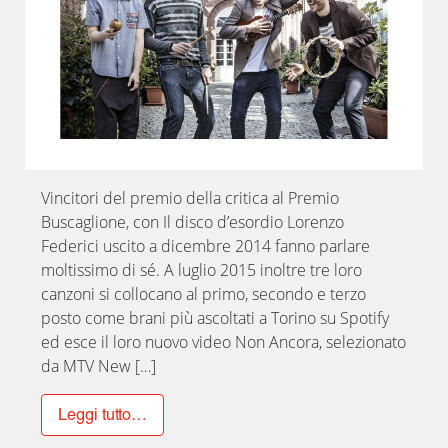
Vincitori del premio della critica al Premio
Buscaglione, con Il disco d’esordio Lorenzo
Federici uscito a dicembre 2014 fanno parlare
moltissimo di sé. A luglio 2015 inoltre tre loro
canzoni si collocano al primo, secondo e terzo
posto come brani più ascoltati a Torino su Spotify
ed esce il loro nuovo video Non Ancora, selezionato
da MTV New […]
Leggi tutto…