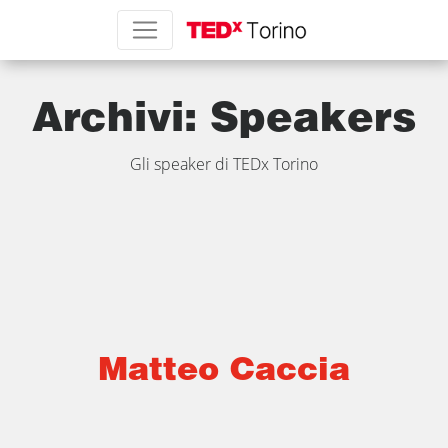
Archivi:
Speakers
Gli speaker di TEDx Torino
Matteo Caccia