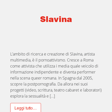
Slavina
L’ambito di ricerca e creazione di Slavina, artista
multimedia, è il pornoattivismo. Cresce a Roma
come attivista che utilizza i media quale veicolo di
informazione indipendente e diventa performer
nella scena queer romana. In Spagna dal 2005,
scopre la postpornografia. Da allora nei suoi
progetti (video, scrittura, teatro cabaret e laboratori)
esplora la sessualità e […]
Leggi tutto…