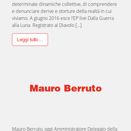
determinate dinamiche collettive, di comprendere
e denunciare derive e storture della realtà in cui
viviamo. A giugno 2016 esce l’EP live Dalla Guerra
alla Luna. Registrato al Diavolo […]
Leggi tutto…
Mauro Berruto
Mauro Berruto, oggi Amministratore Delegato della