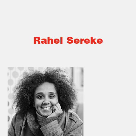
Rahel Sereke