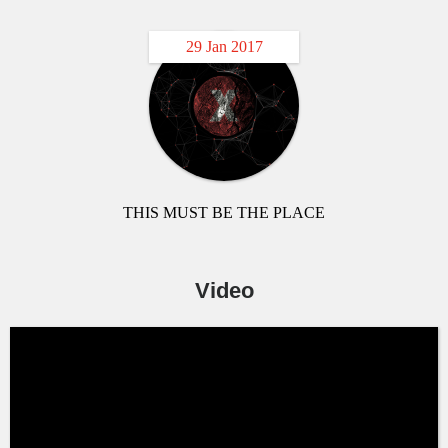
29 Jan 2017
THIS MUST BE THE PLACE
Video