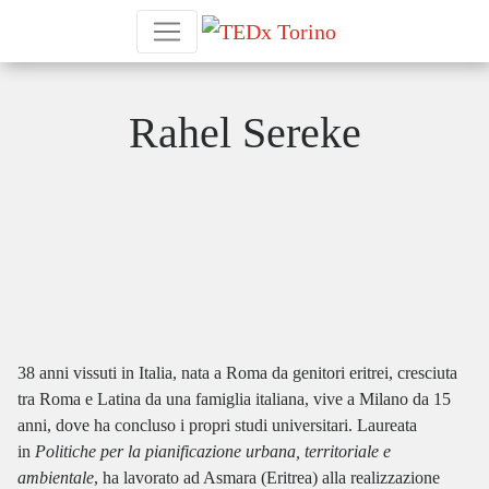
Rahel Sereke
38 anni vissuti in Italia, nata a Roma da genitori eritrei, cresciuta
tra Roma e Latina da una famiglia italiana, vive a Milano da 15
anni, dove ha concluso i propri studi universitari. Laureata
in
Politiche per la pianificazione urbana, territoriale e
ambientale
, ha lavorato ad Asmara (Eritrea) alla realizzazione