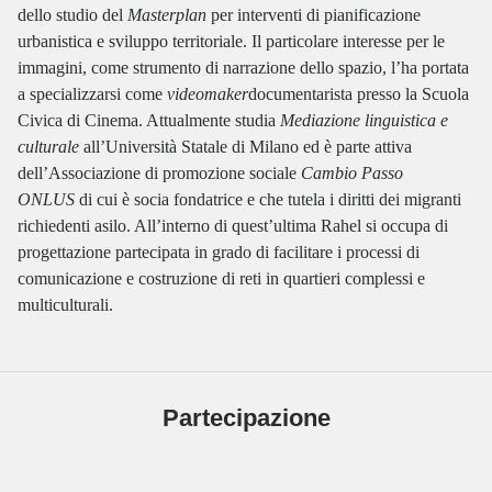
dello studio del
Masterplan
per interventi di pianificazione
urbanistica e sviluppo territoriale. Il particolare interesse per le
immagini, come strumento di narrazione dello spazio, l’ha portata
a specializzarsi come
videomaker
documentarista presso la Scuola
Civica di Cinema. Attualmente studia
Mediazione linguistica e
culturale
all’Università Statale di Milano ed è parte attiva
dell’Associazione di promozione sociale
Cambio Passo
ONLUS
di cui è socia fondatrice e che tutela i diritti dei migranti
richiedenti asilo. All’interno di quest’ultima Rahel si occupa di
progettazione partecipata in grado di facilitare i processi di
comunicazione e costruzione di reti in quartieri complessi e
multiculturali.
Partecipazione