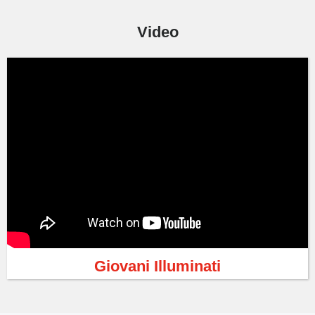
Video
Giovani Illuminati