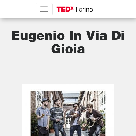
Eugenio In Via Di
Gioia