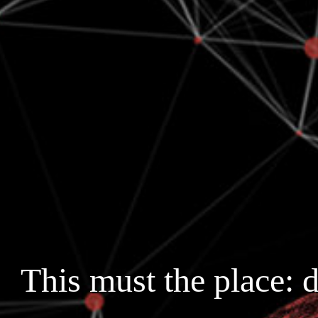
This must the place: d