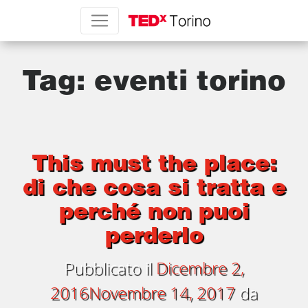
Tag:
eventi torino
This must the place:
di che cosa si tratta e
perché non puoi
perderlo
Pubblicato il
Dicembre 2,
2016
Novembre 14, 2017
da