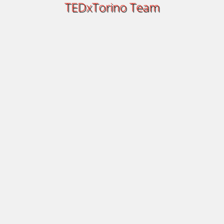
TEDxTorino Team