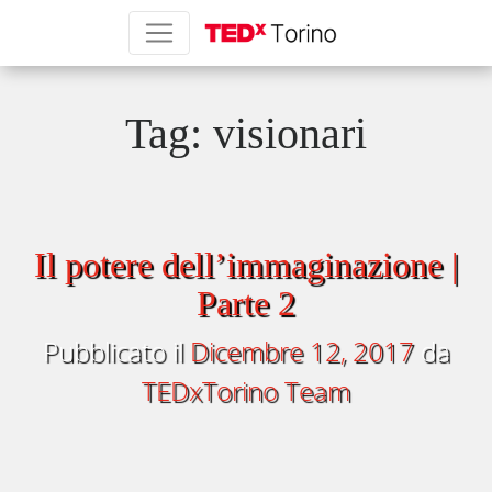
Tag:
visionari
Il potere dell’immaginazione |
Parte 2
Pubblicato il
Dicembre 12, 2017
da
TEDxTorino Team