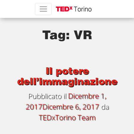
Tag:
VR
Il potere
dell’immaginazione
Pubblicato il
Dicembre 1,
2017
Dicembre 6, 2017
da
TEDxTorino Team