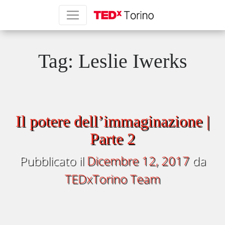
Tag:
Leslie Iwerks
Il potere dell’immaginazione |
Parte 2
Pubblicato il
Dicembre 12, 2017
da
TEDxTorino Team