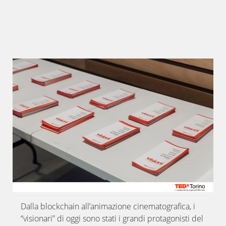
Dalla blockchain all’animazione cinematografica, i
“visionari” di oggi sono stati i grandi protagonisti del