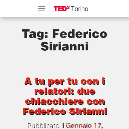
Tag:
Federico
Sirianni
A tu per tu con i
relatori: due
chiacchiere con
Federico Sirianni
Pubblicato il
Gennaio 17,