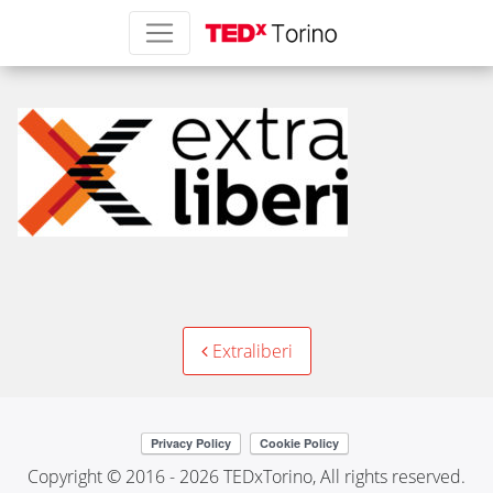
extraliberi
Post
Extraliberi
navigation
Copyright © 2016 - 2026 TEDxTorino, All rights reserved.