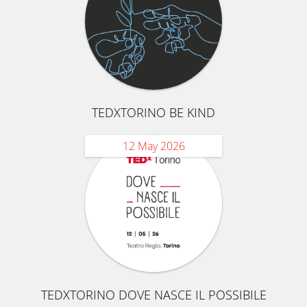
TEDXTORINO BE KIND
12 May 2026
TEDXTORINO DOVE NASCE IL POSSIBILE