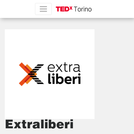
Extraliberi
Extraliberi