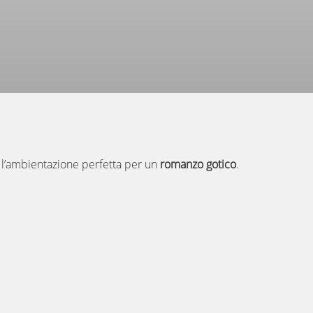
l’ambientazione perfetta per un
romanzo gotico
.