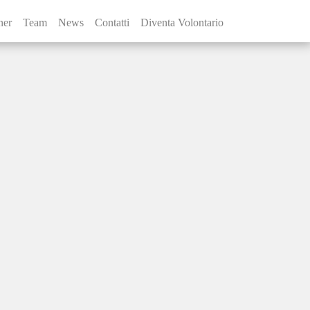
ner
Team
News
Contatti
Diventa Volontario