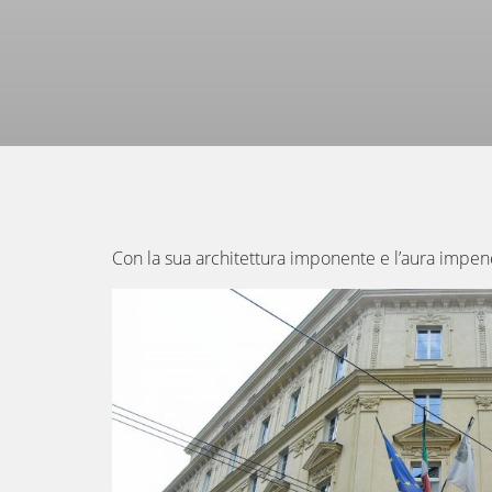
Con la sua architettura imponente e l’aura impen