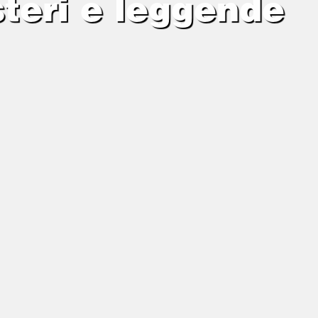
steri e leggende