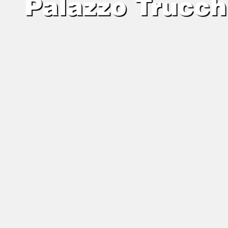
Palazzo Trucchi