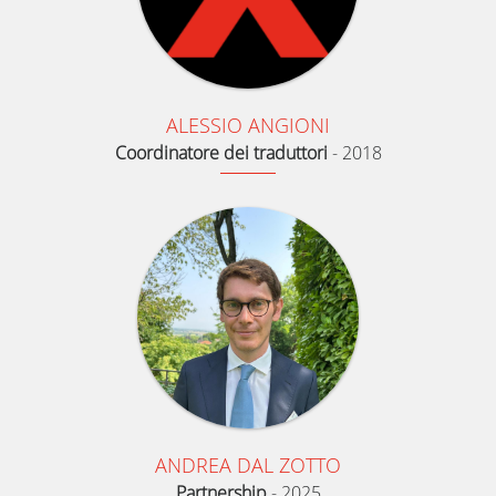
ALESSIO ANGIONI
Coordinatore dei traduttori
-
2018
ANDREA DAL ZOTTO
Partnership
-
2025