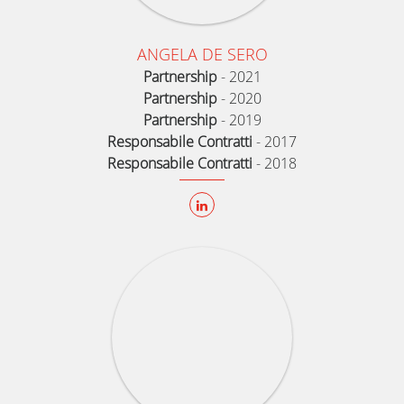
ANGELA DE SERO
Partnership
-
2021
Partnership
-
2020
Partnership
-
2019
Responsabile Contratti
-
2017
Responsabile Contratti
-
2018