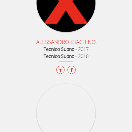
ALESSANDRO GIACHINO
Tecnico Suono
-
2017
Tecnico Suono
-
2018