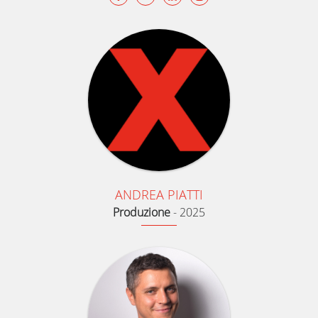
ANDREA PIATTI
Produzione
-
2025