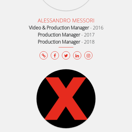
ALESSANDRO MESSORI
Video & Production Manager
-
2016
Production Manager
-
2017
Production Manager
-
2018