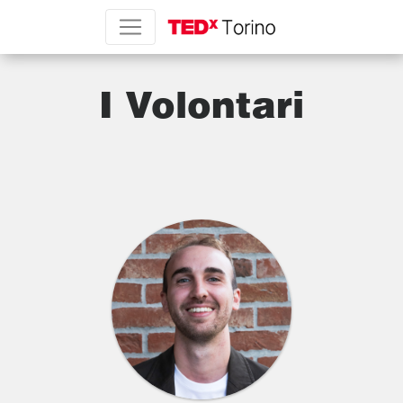
I Volontari