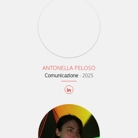
ANTONELLA PELOSO
Comunicazione
-
2025