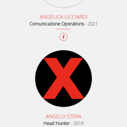
ANGELICA LICCIARDI
Comunicazione Operations
-
2021
ANGELO STERA
Head Hunter
-
2018