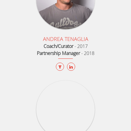
ANDREA TENAGLIA
Coach/Curator
-
2017
Partnership Manager
-
2018