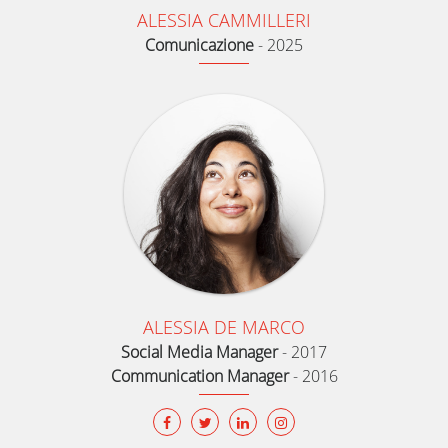
ALESSIA CAMMILLERI
Comunicazione
-
2025
ALESSIA DE MARCO
Social Media Manager
-
2017
Communication Manager
-
2016