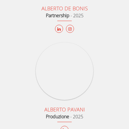
ALBERTO DE BONIS
Partnership
-
2025
ALBERTO PAVANI
Produzione
-
2025