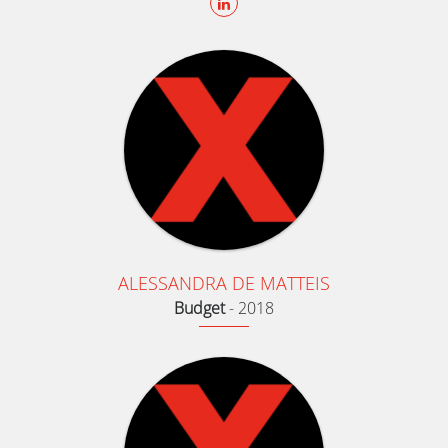
ALESSANDRA DE MATTEIS
Budget
-
2018