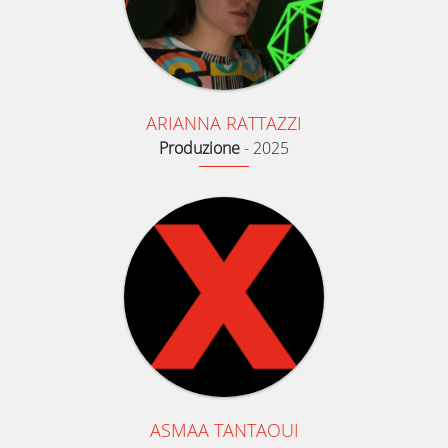
ARIANNA RATTAZZI
Produzione
-
2025
ASMAA TANTAOUI