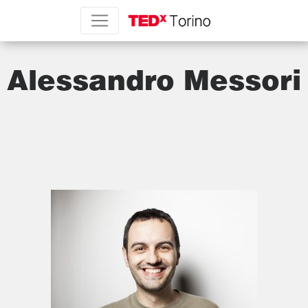
Alessandro Messori