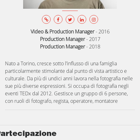
Video & Production Manager
-
2016
Production Manager
-
2017
Production Manager
-
2018
Nato a Torino, cresce sotto l’influsso di una famiglia
particolarmente stimolante dal punto di vista artistico e
culturale. Da più di undici anni lavora nella fotografia nelle
sue più diverse espressioni. Si occupa di fotografia negli
eventi TEDx dal 2012. Gestisce un gruppo di 6 persone,
con ruoli di fotografo, regista, operatore, montatore
artecipazione