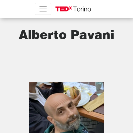
Alberto Pavani