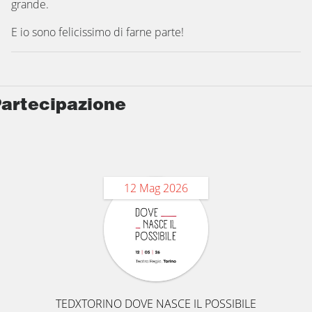
grande.
E io sono felicissimo di farne parte!
artecipazione
12 Mag 2026
TEDXTORINO DOVE NASCE IL POSSIBILE