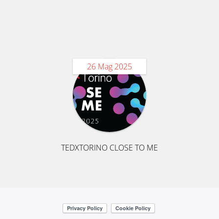
26 Mag 2025
TEDXTORINO CLOSE TO ME