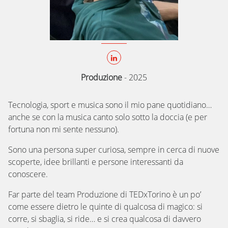
Produzione
-
2025
Tecnologia, sport e musica sono il mio pane quotidiano…
anche se con la musica canto solo sotto la doccia (e per
fortuna non mi sente nessuno).
Sono una persona super curiosa, sempre in cerca di nuove
scoperte, idee brillanti e persone interessanti da
conoscere.
Far parte del team Produzione di TEDxTorino è un po’
come essere dietro le quinte di qualcosa di magico: si
corre, si sbaglia, si ride… e si crea qualcosa di davvero