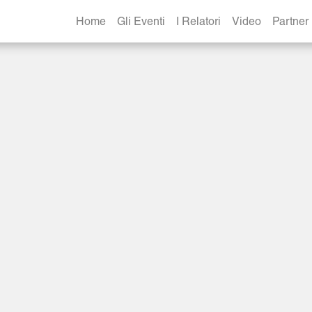
Home
Gli Eventi
I Relatori
Video
Partner