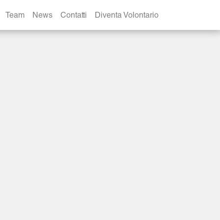
Team
News
Contatti
Diventa Volontario