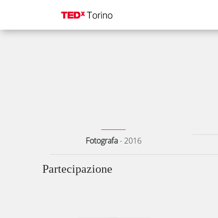
Fotografa
-
2016
Partecipazione