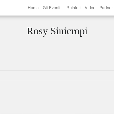
Home
Gli Eventi
I Relatori
Video
Partner
Rosy Sinicropi