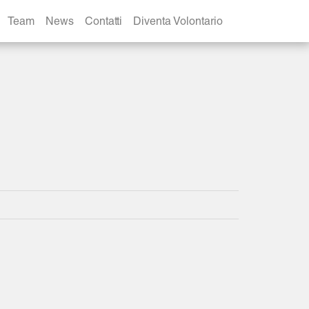
Team
News
Contatti
Diventa Volontario