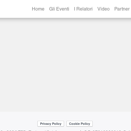
Home
Gli Eventi
I Relatori
Video
Partner