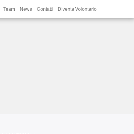
Team
News
Contatti
Diventa Volontario