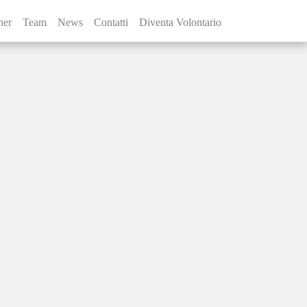
ner
Team
News
Contatti
Diventa Volontario