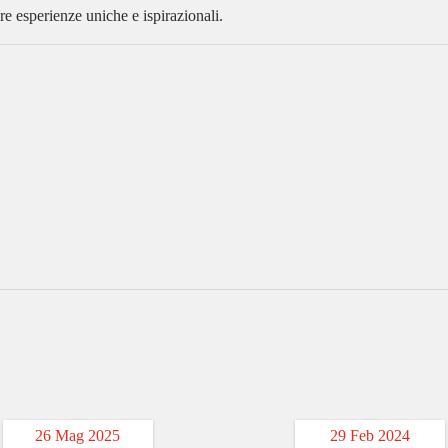
re esperienze uniche e ispirazionali.
26 Mag 2025
29 Feb 2024