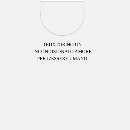
TEDXTORINO UN
INCONDIZIONATO AMORE
PER L’ESSERE UMANO