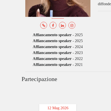
diffonde
Affiancamento speaker
-
2025
Affiancamento speaker
-
2025
Affiancamento speaker
-
2024
Affiancamento speaker
-
2023
Affiancamento speaker
-
2022
Affiancamento speaker
-
2021
Partecipazione
12 Mag 2026