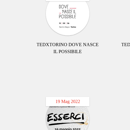
TEDXTORINO DOVE NASCE
TED
IL POSSIBILE
19 Mag 2022