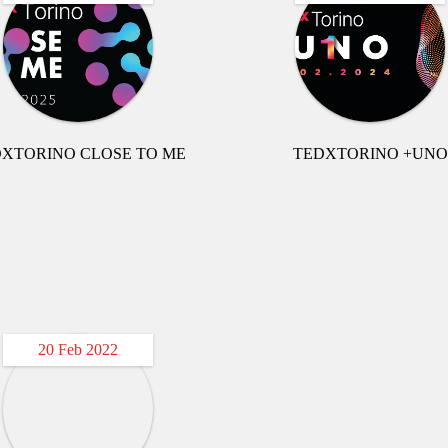
XTORINO CLOSE TO ME
TEDXTORINO +UNO
20 Feb 2022