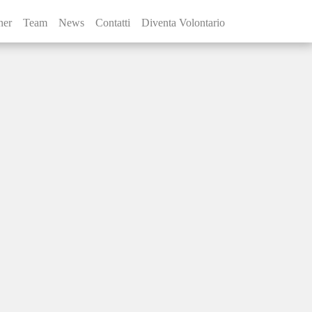
ner
Team
News
Contatti
Diventa Volontario