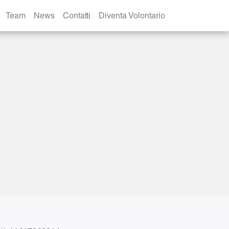
Team
News
Contatti
Diventa Volontario