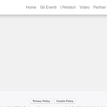
Home
Gli Eventi
I Relatori
Video
Partner