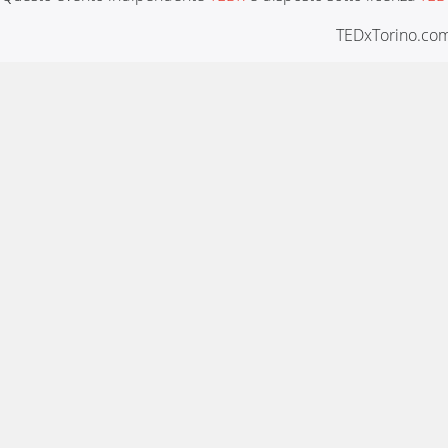
TEDxTorino.com 