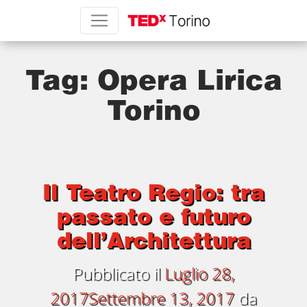
Tag:
Opera Lirica
Torino
Il Teatro Regio: tra
passato e futuro
dell’Architettura
Pubblicato il
Luglio 28,
2017
Settembre 13, 2017
da