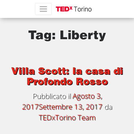
Tag:
Liberty
Villa Scott: la casa di
Profondo Rosso
Pubblicato il
Agosto 3,
2017
Settembre 13, 2017
da
TEDxTorino Team