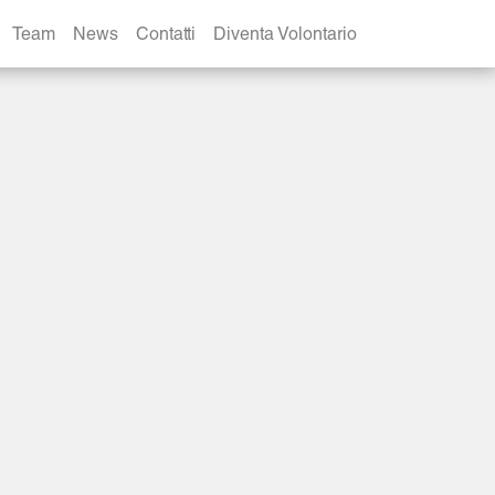
Team
News
Contatti
Diventa Volontario