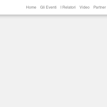
Home
Gli Eventi
I Relatori
Video
Partner