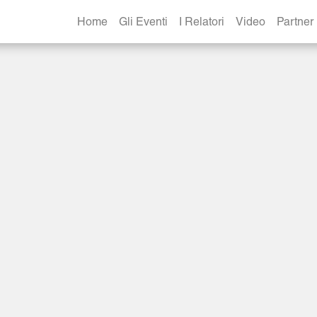
Home
Gli Eventi
I Relatori
Video
Partner