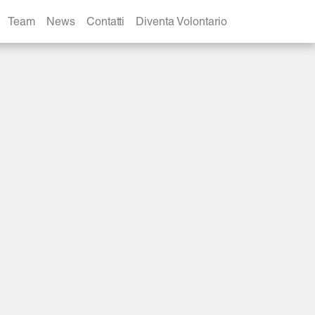
Team
News
Contatti
Diventa Volontario