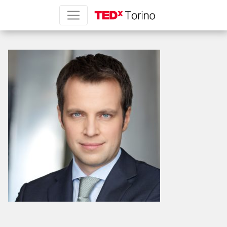
Andrea Vaccaro