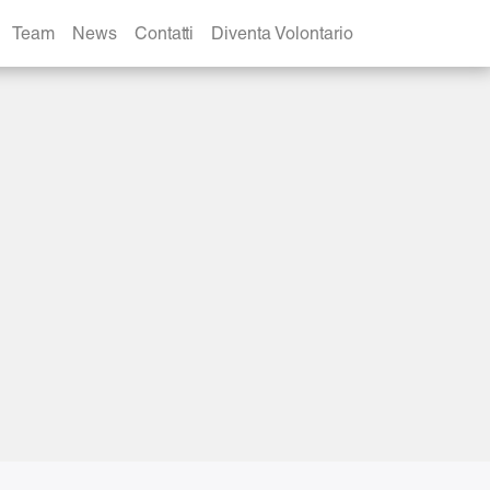
Team
News
Contatti
Diventa Volontario