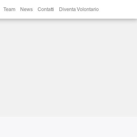
Team
News
Contatti
Diventa Volontario