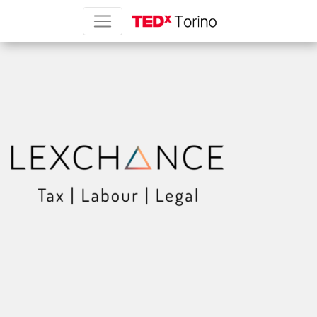
Lexchance