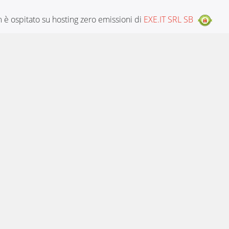
è ospitato su hosting zero emissioni di
EXE.IT SRL SB