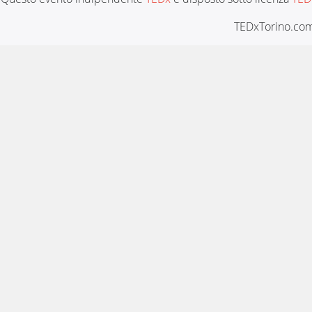
TEDxTorino.com 