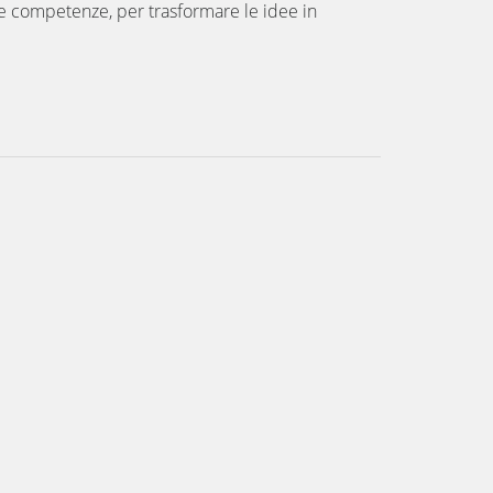
 e competenze, per trasformare le idee in