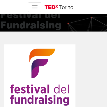
Associazione
Festival del
Fundraising