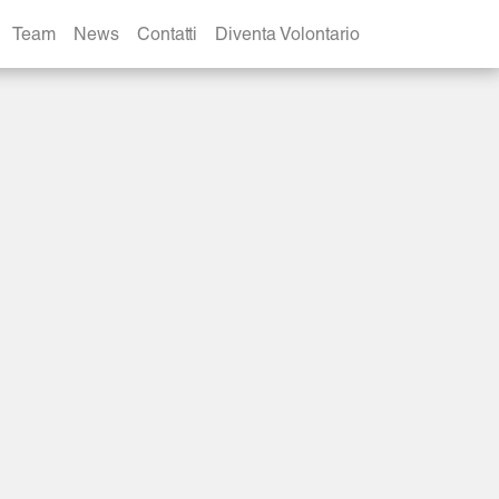
Team
News
Contatti
Diventa Volontario