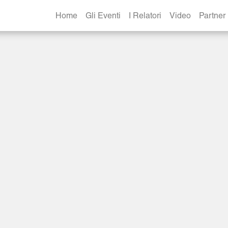
Home
Gli Eventi
I Relatori
Video
Partner