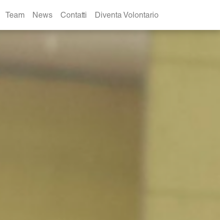
Team
News
Contatti
Diventa Volontario