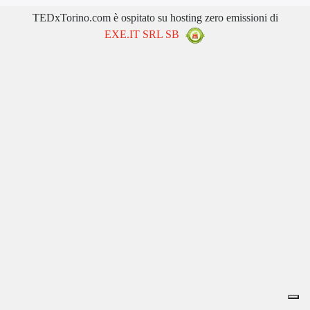
TEDxTorino.com è ospitato su hosting zero emissioni di
EXE.IT SRL SB