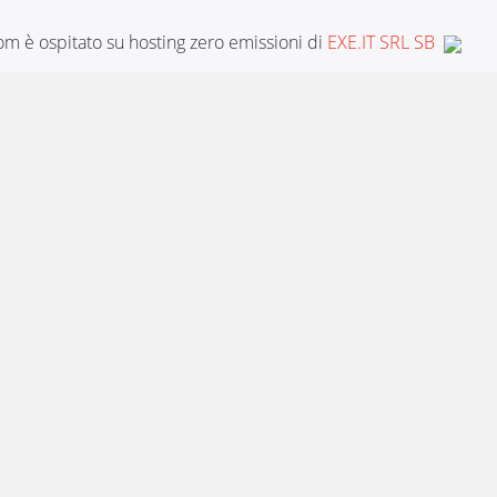
m è ospitato su hosting zero emissioni di
EXE.IT SRL SB