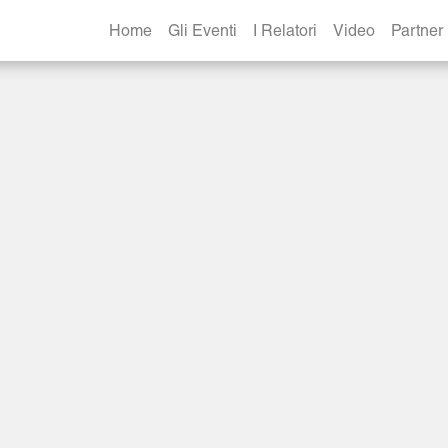
Home
Gli Eventi
I Relatori
Video
Partner