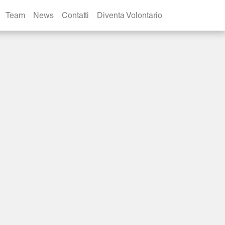
Team
News
Contatti
Diventa Volontario