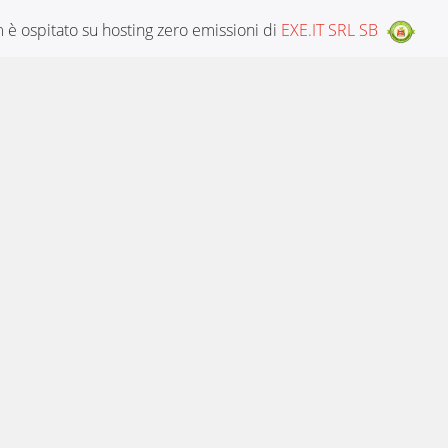
è ospitato su hosting zero emissioni di
EXE.IT SRL SB