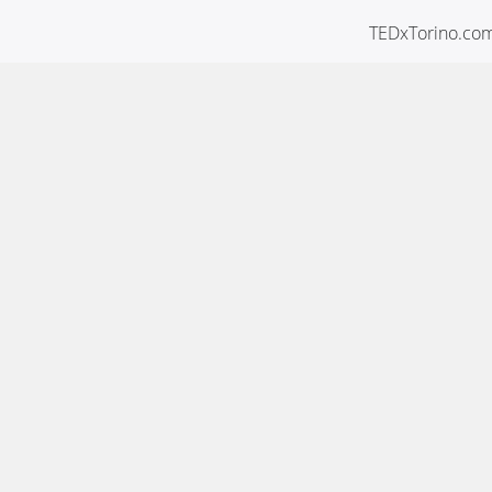
TEDxTorino.com 