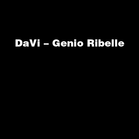
DaVi – Genio Ribelle