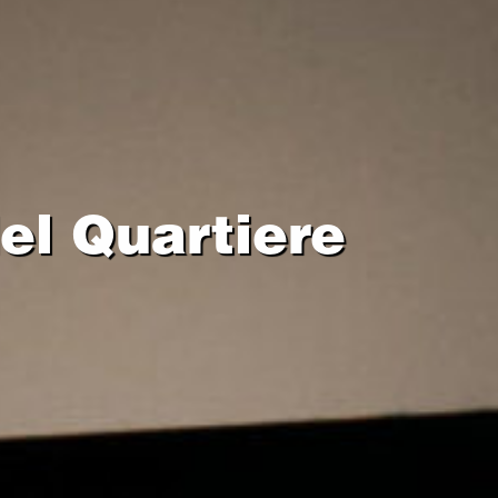
el Quartiere