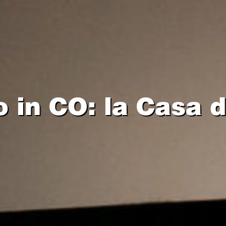
o in CO: la Casa d