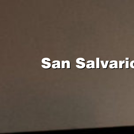
San Salvari